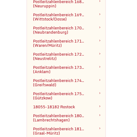
Postleitzahlenbereich 168.. 
(Neuruppin)
Postleitzahlenbereich 169.. 
(Wittstock/Dosse)
Postleitzahlenbereich 170.. 
(Neubrandenburg)
Postleitzahlenbereich 171.. 
(Waren/Müritz)
Postleitzahlenbereich 172.. 
(Neustrelitz)
Postleitzahlenbereich 173.. 
(Anklam)
Postleitzahlenbereich 174.. 
(Greifswald)
Postleitzahlenbereich 175.. 
(Gützkow)
18055-18182 Rostock
Postleitzahlenbereich 180..
(Lambrechtshagen)
Postleitzahlenbereich 181..

(Graal-Müritz)