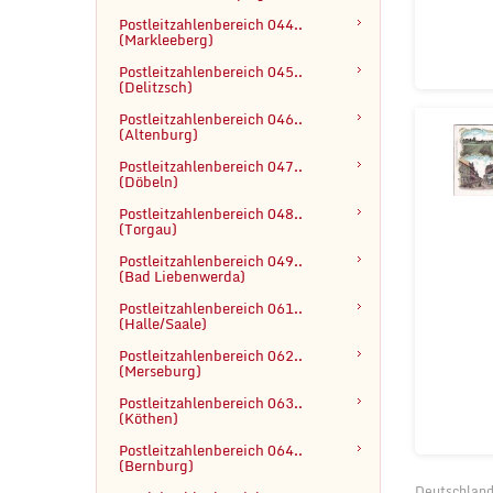
Postleitzahlenbereich 044..

(Markleeberg)
Postleitzahlenbereich 045..

(Delitzsch)
Postleitzahlenbereich 046..

(Altenburg)
Postleitzahlenbereich 047..

(Döbeln)
Postleitzahlenbereich 048.. 
(Torgau)
Postleitzahlenbereich 049..

(Bad Liebenwerda)
Postleitzahlenbereich 061.. 
(Halle/Saale)
Postleitzahlenbereich 062.. 
(Merseburg)
Postleitzahlenbereich 063.. 
(Köthen)
Postleitzahlenbereich 064.. 
(Bernburg)
Deutschland