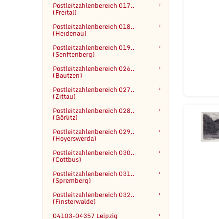
Postleitzahlenbereich 017..

(Freital)
Postleitzahlenbereich 018..

(Heidenau)
Postleitzahlenbereich 019..

(Senftenberg)
Postleitzahlenbereich 026..

(Bautzen)
Postleitzahlenbereich 027..

(Zittau)
Postleitzahlenbereich 028..

(Görlitz)
Postleitzahlenbereich 029..

(Hoyerswerda)
Postleitzahlenbereich 030..
(Cottbus)
Postleitzahlenbereich 031..

(Spremberg)
Postleitzahlenbereich 032..

(Finsterwalde)
04103-04357 Leipzig