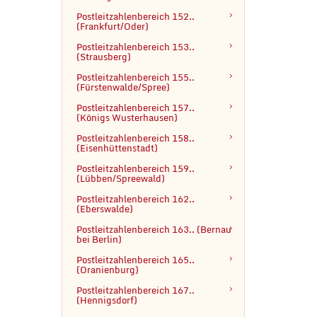
Postleitzahlenbereich 152..
(Frankfurt/Oder)
Postleitzahlenbereich 153..

(Strausberg)
Postleitzahlenbereich 155..

(Fürstenwalde/Spree)
Postleitzahlenbereich 157..

(Königs Wusterhausen)
Postleitzahlenbereich 158.. 
(Eisenhüttenstadt)
Postleitzahlenbereich 159.. 
(Lübben/Spreewald)
Postleitzahlenbereich 162.. 
(Eberswalde)
Postleitzahlenbereich 163.. (Bernau 
bei Berlin)
Postleitzahlenbereich 165.. 
(Oranienburg)
Postleitzahlenbereich 167.. 
(Hennigsdorf)