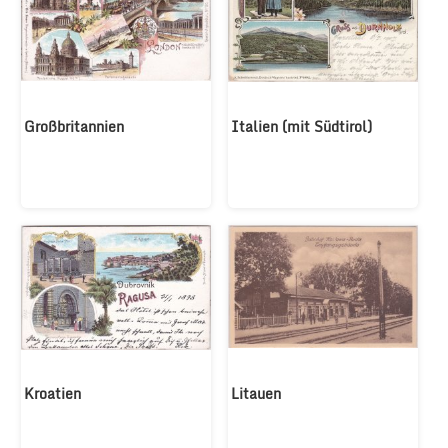
Großbritannien
Italien (mit Südtirol)
Kroatien
Litauen