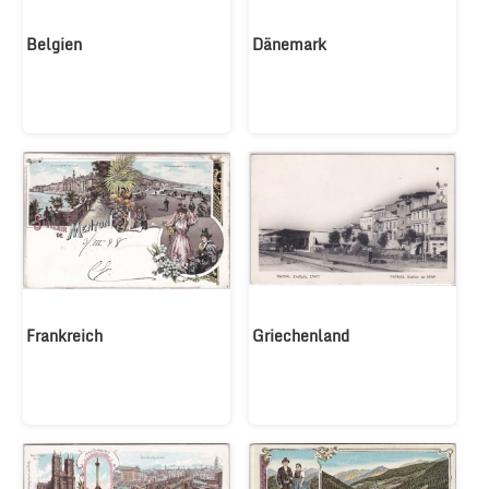
Belgien
Dänemark
Frankreich
Griechenland