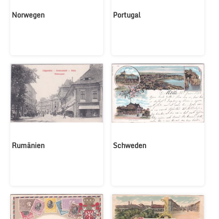
Norwegen
Portugal
Rumänien
Schweden