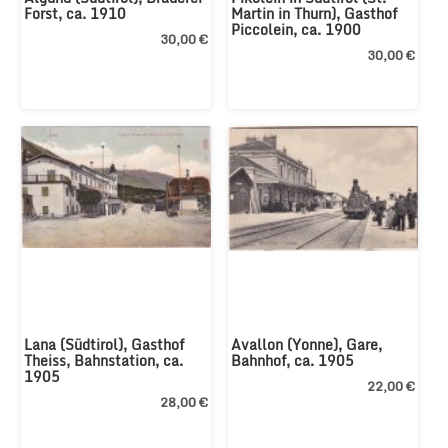
Forst, ca. 1910
Martin in Thurn), Gasthof 
Piccolein, ca. 1900 
30,00 €
30,00 €
Lana (Südtirol), Gasthof 
Avallon (Yonne), Gare, 
Theiss, Bahnstation, ca. 
Bahnhof, ca. 1905 
1905
22,00 €
28,00 €