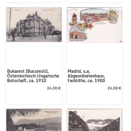
Bukarest (Bucuresti), 
Madrid, u.a. 
Österreichisch-Ungarische 
Abgeordnetenhaus, 
Botschaft, ca. 1910
Farblitho, ca. 1900
24,00 €
26,00 €