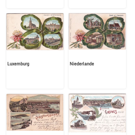
Luxemburg
Niederlande