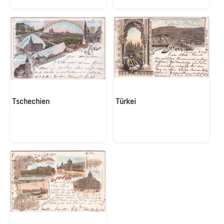
Tschechien
Türkei