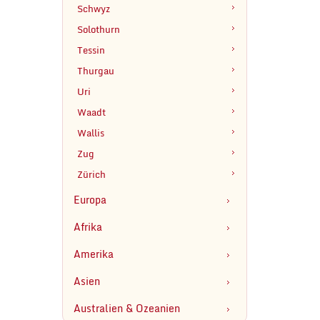
Schwyz
Solothurn
Tessin
Thurgau
Uri
Waadt
Wallis
Zug
Zürich
Europa
Afrika
Amerika
Asien
Australien & Ozeanien